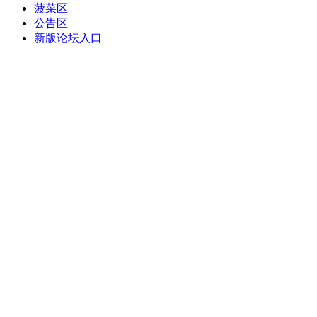
菠菜区
公告区
新版论坛入口