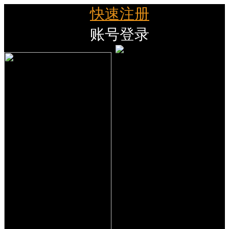
快速注册
账号登录