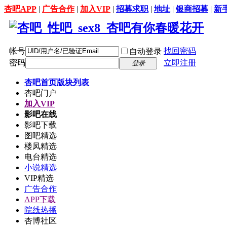
杏吧APP
|
广告合作
|
加入VIP
|
招募求职
|
地址
|
银商招募
|
新
帐号
找回密码
自动登录
密码
立即注册
登录
杏吧首页
版块列表
杏吧门户
加入VIP
影吧在线
影吧下载
图吧精选
楼凤精选
电台精选
小说精选
VIP精选
广告合作
APP下载
院线热播
杏博社区