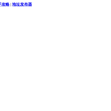
手攻略
|
地址发布器