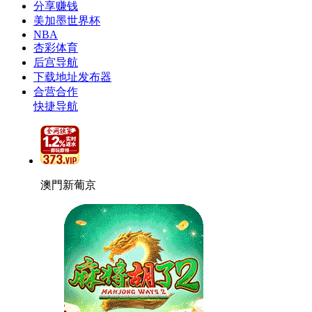
分享赚钱
美加墨世界杯
NBA
杏彩体育
后宫导航
下载地址发布器
合营合作
快捷导航
澳門新葡京