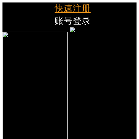
快速注册
账号登录