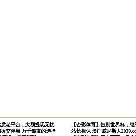
优质老平台，大额提现无忧
【杏彩体育】告别世界杯，继
援交伴游 万千狼友的选择
站长担保 澳门威尼斯人2939.co