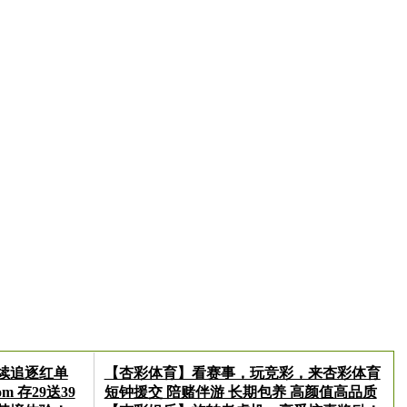
续追逐红单
【杏彩体育】看赛事，玩竞彩，来杏彩体育
m 存29送39
短钟援交 陪赌伴游 长期包养 高颜值高品质