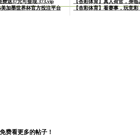
送37元可提现 373.vip
【杏彩体育】真人荷官，身临
26美加墨世界杯官方投注平台
【杏彩体育】看赛事，玩竞彩
，免费看更多的帖子！