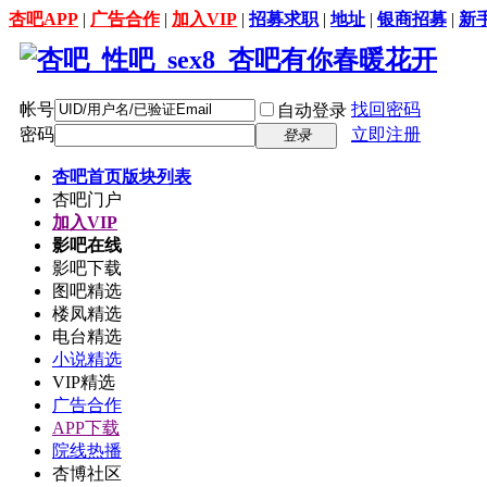
杏吧APP
|
广告合作
|
加入VIP
|
招募求职
|
地址
|
银商招募
|
新
帐号
找回密码
自动登录
密码
立即注册
登录
杏吧首页
版块列表
杏吧门户
加入VIP
影吧在线
影吧下载
图吧精选
楼凤精选
电台精选
小说精选
VIP精选
广告合作
APP下载
院线热播
杏博社区