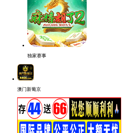
独家赛事
澳门新葡京