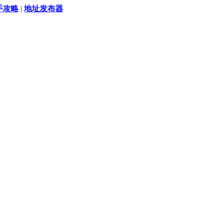
手攻略
|
地址发布器