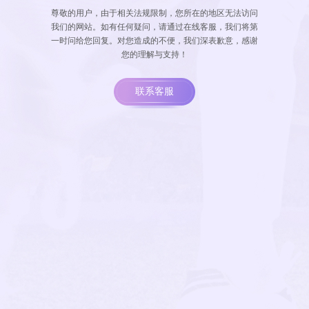
尊敬的用户，由于相关法规限制，您所在的地区无法访问
我们的网站。如有任何疑问，请通过在线客服，我们将第
一时问给您回复。对您造成的不便，我们深表歉意，感谢
您的理解与支持！
联系客服