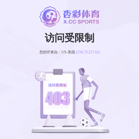
访问受限制
您的IP来自：US-美国
(216.73.217.62)