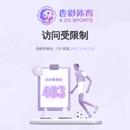
访问受限制
您的IP来自：US-美国
(216.73.216.153)