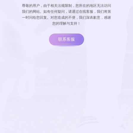
尊敬的用户，由于相关法规限制，您所在的地区无法访问
我们的网站。如有任何疑问，请通过在线客服，我们将第
一时问给您回复。对您造成的不便，我们深表歉意，感谢
您的理解与支持！
联系客服